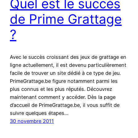
Quel est le succès
de Prime Grattage
?
Avec le succès croissant des jeux de grattage en
ligne actuellement, il est devenu particulièrement
facile de trouver un site dédié à ce type de jeu.
PrimeGrattage.be figure notamment parmi les
plus connus et les plus réputés. Découvrez
maintenant comment y accéder. Dès la page
d’accueil de PrimeGrattage.be, il vous suffit de
suivre quelques étapes…
30 novembre 2011