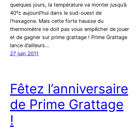
quelques jours, la température va monter jusqu’à
40°c aujourd’hui dans le sud-ouest de
l’hexagone. Mais cette forte hausse du
thermomètre ne doit pas vous empêcher de jouer
et de gagner sur prime grattage ! Prime Grattage
lance d’ailleurs…
27 juin 2011
Fêtez l’anniversaire
de Prime Grattage
!