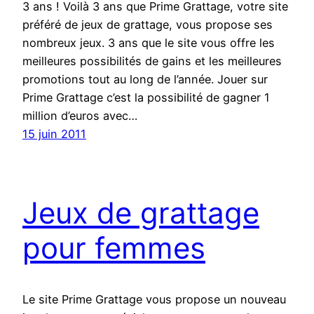
3 ans ! Voilà 3 ans que Prime Grattage, votre site
préféré de jeux de grattage, vous propose ses
nombreux jeux. 3 ans que le site vous offre les
meilleures possibilités de gains et les meilleures
promotions tout au long de l’année. Jouer sur
Prime Grattage c’est la possibilité de gagner 1
million d’euros avec…
15 juin 2011
Jeux de grattage
pour femmes
Le site Prime Grattage vous propose un nouveau