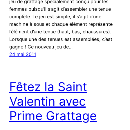
jeu de grattage spécialement conçu pour les
femmes puisqu’il s’agit d’assembler une tenue
complète. Le jeu est simple, il s’agit d’une
machine à sous et chaque élément représente
l’élément d’une tenue (haut, bas, chaussures).
Lorsque une des tenues est assemblées, c’est
gagné ! Ce nouveau jeu de…
24 mai 2011
Fêtez la Saint
Valentin avec
Prime Grattage