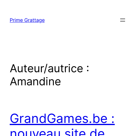
Aller
au
Prime Grattage
contenu
Auteur/autrice :
Amandine
GrandGames.be :
nouveau site de