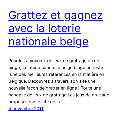
Grattez et gagnez
avec la loterie
nationale belge
Pour les amoureux de jeux de grattage ou de
bingo, la loterie nationale belge bingo.be reste
l’une des meilleures références en la matière en
Belgique. Découvrez à travers son site une
nouvelle façon de gratter en ligne ! Toute une
panoplie de jeux de grattage Les jeux de grattage
proposés sur le site de la…
4 novembre 2011